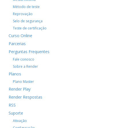
Método de teste
Reprovação
Selo de segurança
Teste de certificação
Curso Online
Parcerias
Perguntas Frequentes
Fale conosco
Sobre a Render
Planos
Plano Master
Render Play
Render Respostas
RSS
Suporte
Ativação
Configuração