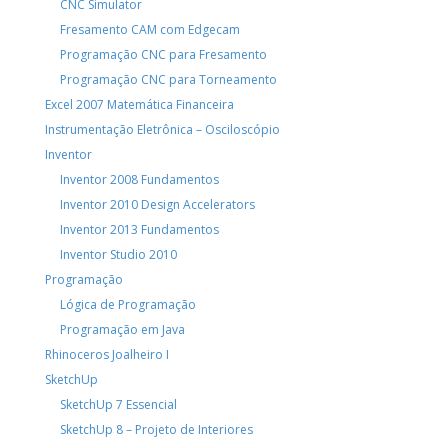
CNC Simulator
Fresamento CAM com Edgecam
Programação CNC para Fresamento
Programação CNC para Torneamento
Excel 2007 Matemática Financeira
Instrumentação Eletrônica – Osciloscópio
Inventor
Inventor 2008 Fundamentos
Inventor 2010 Design Accelerators
Inventor 2013 Fundamentos
Inventor Studio 2010
Programação
Lógica de Programação
Programação em Java
Rhinoceros Joalheiro I
SketchUp
SketchUp 7 Essencial
SketchUp 8 – Projeto de Interiores